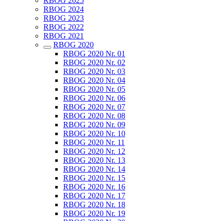
RBOG 2025
RBOG 2024
RBOG 2023
RBOG 2022
RBOG 2021
RBOG 2020
RBOG 2020 Nr. 01
RBOG 2020 Nr. 02
RBOG 2020 Nr. 03
RBOG 2020 Nr. 04
RBOG 2020 Nr. 05
RBOG 2020 Nr. 06
RBOG 2020 Nr. 07
RBOG 2020 Nr. 08
RBOG 2020 Nr. 09
RBOG 2020 Nr. 10
RBOG 2020 Nr. 11
RBOG 2020 Nr. 12
RBOG 2020 Nr. 13
RBOG 2020 Nr. 14
RBOG 2020 Nr. 15
RBOG 2020 Nr. 16
RBOG 2020 Nr. 17
RBOG 2020 Nr. 18
RBOG 2020 Nr. 19