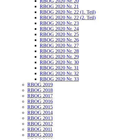
RBOG 2020 Nr. 20
RBOG 2020 Nr. 21
RBOG 2020 Nr. 22 (1. Teil)
RBOG 2020 Nr. 22 (2. Teil)
RBOG 2020 Nr. 23
RBOG 2020 Nr. 24
RBOG 2020 Nr. 25
RBOG 2020 Nr. 26
RBOG 2020 Nr. 27
RBOG 2020 Nr. 28
RBOG 2020 Nr. 29
RBOG 2020 Nr. 30
RBOG 2020 Nr. 31
RBOG 2020 Nr. 32
RBOG 2020 Nr. 33
RBOG 2019
RBOG 2018
RBOG 2017
RBOG 2016
RBOG 2015
RBOG 2014
RBOG 2013
RBOG 2012
RBOG 2011
RBOG 2010