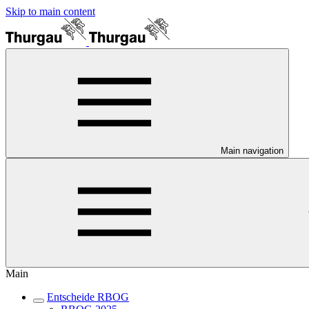
Skip to main content
Main navigation
Main
Entscheide RBOG