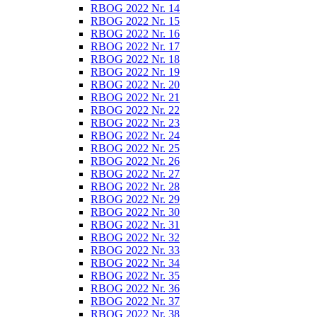
RBOG 2022 Nr. 14
RBOG 2022 Nr. 15
RBOG 2022 Nr. 16
RBOG 2022 Nr. 17
RBOG 2022 Nr. 18
RBOG 2022 Nr. 19
RBOG 2022 Nr. 20
RBOG 2022 Nr. 21
RBOG 2022 Nr. 22
RBOG 2022 Nr. 23
RBOG 2022 Nr. 24
RBOG 2022 Nr. 25
RBOG 2022 Nr. 26
RBOG 2022 Nr. 27
RBOG 2022 Nr. 28
RBOG 2022 Nr. 29
RBOG 2022 Nr. 30
RBOG 2022 Nr. 31
RBOG 2022 Nr. 32
RBOG 2022 Nr. 33
RBOG 2022 Nr. 34
RBOG 2022 Nr. 35
RBOG 2022 Nr. 36
RBOG 2022 Nr. 37
RBOG 2022 Nr. 38