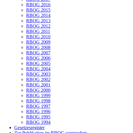
RBOG 2016
RBOG 2015
RBOG 2014
RBOG 2013
RBOG 2012
RBOG 2011
RBOG 2010
RBOG 2009
RBOG 2008
RBOG 2007
RBOG 2006
RBOG 2005
RBOG 2004
RBOG 2003
RBOG 2002
RBOG 2001
RBOG 2000
RBOG 1999
RBOG 1998
RBOG 1997
RBOG 1996
RBOG 1995
RBOG 1994
Gesetzesregister
Zur Publikation im RBOG vorgesehen