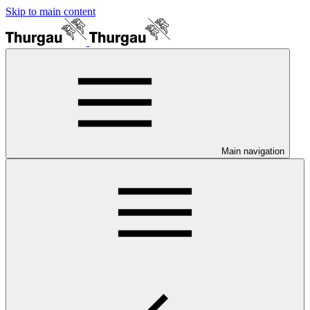
Skip to main content
Main navigation