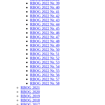
RBOG 2022 Nr. 39
RBOG 2022 Nr. 40
RBOG 2022 Nr. 41
RBOG 2022 Nr. 42
RBOG 2022 Nr. 43
RBOG 2022 Nr. 44
RBOG 2022 Nr. 45
RBOG 2022 Nr. 46
RBOG 2022 Nr. 47
RBOG 2022 Nr. 48
RBOG 2022 Nr. 49
RBOG 2022 Nr. 50
RBOG 2022 Nr. 51
RBOG 2022 Nr. 52
RBOG 2022 Nr. 53
RBOG 2022 Nr. 54
RBOG 2022 Nr. 55
RBOG 2022 Nr. 56
RBOG 2022 Nr. 57
RBOG 2022 Nr. 58
RBOG 2021
RBOG 2020
RBOG 2019
RBOG 2018
RBOG 2017