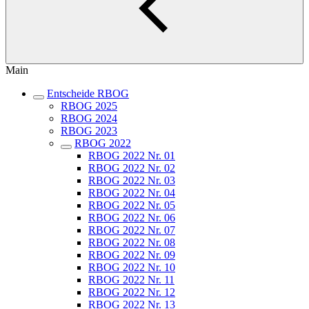
Main
Entscheide RBOG
RBOG 2025
RBOG 2024
RBOG 2023
RBOG 2022
RBOG 2022 Nr. 01
RBOG 2022 Nr. 02
RBOG 2022 Nr. 03
RBOG 2022 Nr. 04
RBOG 2022 Nr. 05
RBOG 2022 Nr. 06
RBOG 2022 Nr. 07
RBOG 2022 Nr. 08
RBOG 2022 Nr. 09
RBOG 2022 Nr. 10
RBOG 2022 Nr. 11
RBOG 2022 Nr. 12
RBOG 2022 Nr. 13