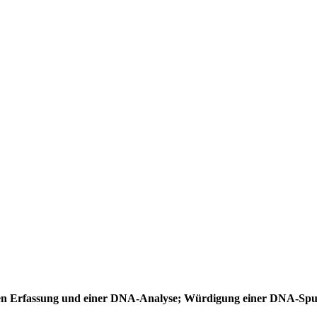
hen Erfassung und einer DNA-Analyse; Würdigung einer DNA-Spur