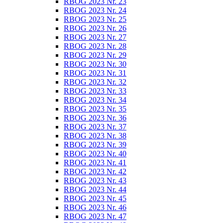
RBOG 2023 Nr. 23
RBOG 2023 Nr. 24
RBOG 2023 Nr. 25
RBOG 2023 Nr. 26
RBOG 2023 Nr. 27
RBOG 2023 Nr. 28
RBOG 2023 Nr. 29
RBOG 2023 Nr. 30
RBOG 2023 Nr. 31
RBOG 2023 Nr. 32
RBOG 2023 Nr. 33
RBOG 2023 Nr. 34
RBOG 2023 Nr. 35
RBOG 2023 Nr. 36
RBOG 2023 Nr. 37
RBOG 2023 Nr. 38
RBOG 2023 Nr. 39
RBOG 2023 Nr. 40
RBOG 2023 Nr. 41
RBOG 2023 Nr. 42
RBOG 2023 Nr. 43
RBOG 2023 Nr. 44
RBOG 2023 Nr. 45
RBOG 2023 Nr. 46
RBOG 2023 Nr. 47