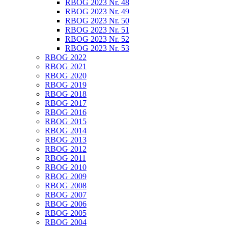
RBOG 2023 Nr. 48
RBOG 2023 Nr. 49
RBOG 2023 Nr. 50
RBOG 2023 Nr. 51
RBOG 2023 Nr. 52
RBOG 2023 Nr. 53
RBOG 2022
RBOG 2021
RBOG 2020
RBOG 2019
RBOG 2018
RBOG 2017
RBOG 2016
RBOG 2015
RBOG 2014
RBOG 2013
RBOG 2012
RBOG 2011
RBOG 2010
RBOG 2009
RBOG 2008
RBOG 2007
RBOG 2006
RBOG 2005
RBOG 2004