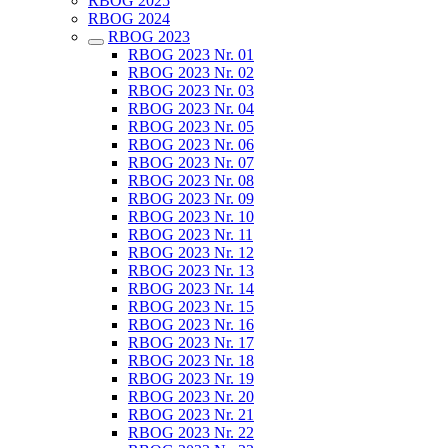
RBOG 2025
RBOG 2024
RBOG 2023
RBOG 2023 Nr. 01
RBOG 2023 Nr. 02
RBOG 2023 Nr. 03
RBOG 2023 Nr. 04
RBOG 2023 Nr. 05
RBOG 2023 Nr. 06
RBOG 2023 Nr. 07
RBOG 2023 Nr. 08
RBOG 2023 Nr. 09
RBOG 2023 Nr. 10
RBOG 2023 Nr. 11
RBOG 2023 Nr. 12
RBOG 2023 Nr. 13
RBOG 2023 Nr. 14
RBOG 2023 Nr. 15
RBOG 2023 Nr. 16
RBOG 2023 Nr. 17
RBOG 2023 Nr. 18
RBOG 2023 Nr. 19
RBOG 2023 Nr. 20
RBOG 2023 Nr. 21
RBOG 2023 Nr. 22