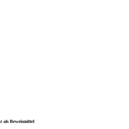
 als Beweismittel