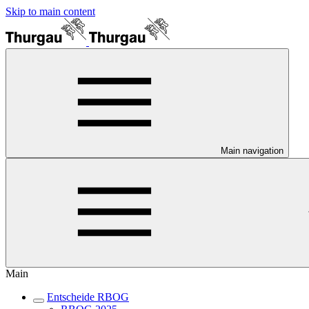
Skip to main content
Main navigation
Main
Entscheide RBOG