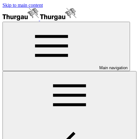
Skip to main content
Main navigation