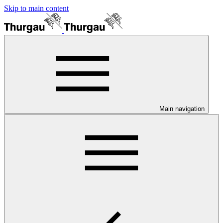
Skip to main content
Main navigation