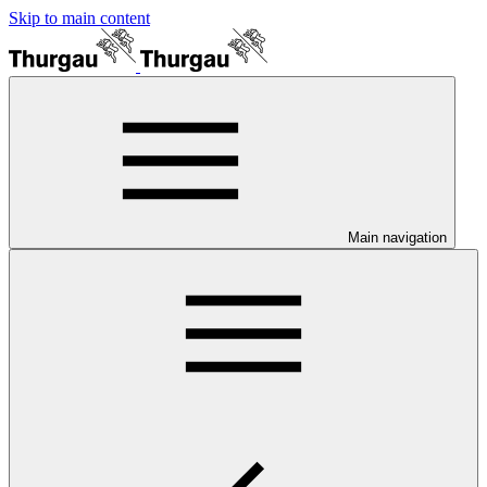
Skip to main content
Main navigation