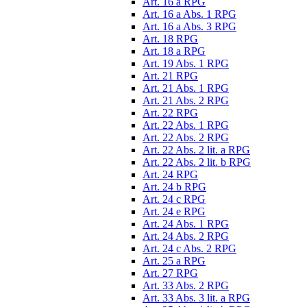
Art. 16 a RPG
Art. 16 a Abs. 1 RPG
Art. 16 a Abs. 3 RPG
Art. 18 RPG
Art. 18 a RPG
Art. 19 Abs. 1 RPG
Art. 21 RPG
Art. 21 Abs. 1 RPG
Art. 21 Abs. 2 RPG
Art. 22 RPG
Art. 22 Abs. 1 RPG
Art. 22 Abs. 2 RPG
Art. 22 Abs. 2 lit. a RPG
Art. 22 Abs. 2 lit. b RPG
Art. 24 RPG
Art. 24 b RPG
Art. 24 c RPG
Art. 24 e RPG
Art. 24 Abs. 1 RPG
Art. 24 Abs. 2 RPG
Art. 24 c Abs. 2 RPG
Art. 25 a RPG
Art. 27 RPG
Art. 33 Abs. 2 RPG
Art. 33 Abs. 3 lit. a RPG