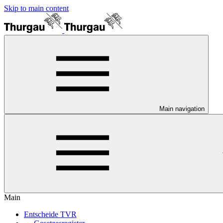
Skip to main content
Main navigation
Main
Entscheide TVR