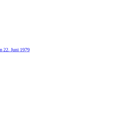
 22. Juni 1979