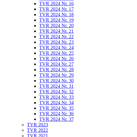
TVR 2024 Nr. 16
TVR 2024 Nr. 17
TVR 2024 Nr. 18
TVR 2024 Nr. 19
TVR 2024 Nr. 20
TVR 2024 Nr. 21
TVR 2024 Nr. 22
TVR 2024 Nr. 23
TVR 2024 Nr. 24
TVR 2024 Nr. 25
TVR 2024 Nr. 26
TVR 2024 Nr. 27
TVR 2024 Nr. 28
TVR 2024 Nr. 29
TVR 2024 Nr. 30
TVR 2024 Nr. 31
TVR 2024 Nr. 32
TVR 2024 Nr. 33
TVR 2024 Nr. 34
TVR 2024 Nr. 35
TVR 2024 Nr. 36
TVR 2024 Nr. 37
TVR 2023
TVR 2022
TVR 2021