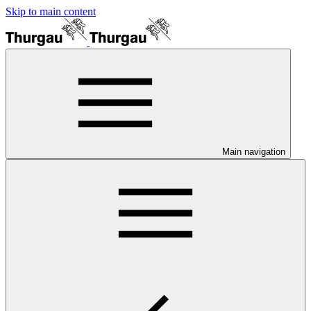
Skip to main content
Main navigation