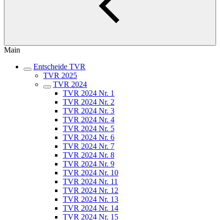
Main
Entscheide TVR
TVR 2025
TVR 2024
TVR 2024 Nr. 1
TVR 2024 Nr. 2
TVR 2024 Nr. 3
TVR 2024 Nr. 4
TVR 2024 Nr. 5
TVR 2024 Nr. 6
TVR 2024 Nr. 7
TVR 2024 Nr. 8
TVR 2024 Nr. 9
TVR 2024 Nr. 10
TVR 2024 Nr. 11
TVR 2024 Nr. 12
TVR 2024 Nr. 13
TVR 2024 Nr. 14
TVR 2024 Nr. 15