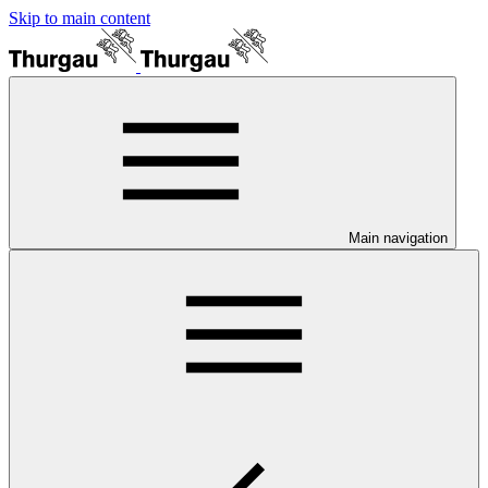
Skip to main content
Main navigation