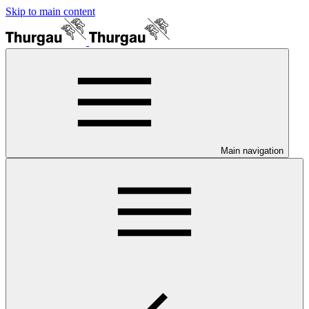
Skip to main content
Main navigation