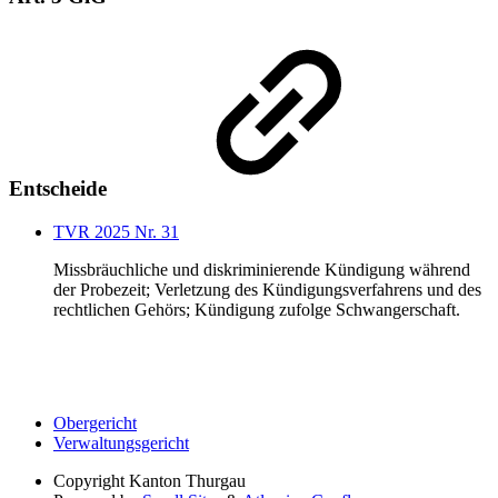
Entscheide
TVR 2025 Nr. 31
Missbräuchliche und diskriminierende Kündigung während
der Probezeit; Verletzung des Kündigungsverfahrens und des
rechtlichen Gehörs; Kündigung zufolge Schwangerschaft.
Obergericht
Verwaltungsgericht
Copyright
Kanton Thurgau