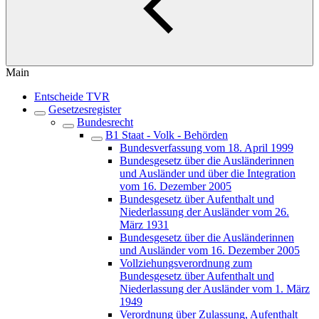
Main
Entscheide TVR
Gesetzesregister
Bundesrecht
B1 Staat - Volk - Behörden
Bundesverfassung vom 18. April 1999
Bundesgesetz über die Ausländerinnen
und Ausländer und über die Integration
vom 16. Dezember 2005
Bundesgesetz über Aufenthalt und
Niederlassung der Ausländer vom 26.
März 1931
Bundesgesetz über die Ausländerinnen
und Ausländer vom 16. Dezember 2005
Vollziehungsverordnung zum
Bundesgesetz über Aufenthalt und
Niederlassung der Ausländer vom 1. März
1949
Verordnung über Zulassung, Aufenthalt