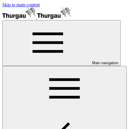
Skip to main content
Main navigation