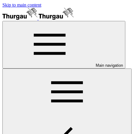
Skip to main content
Main navigation