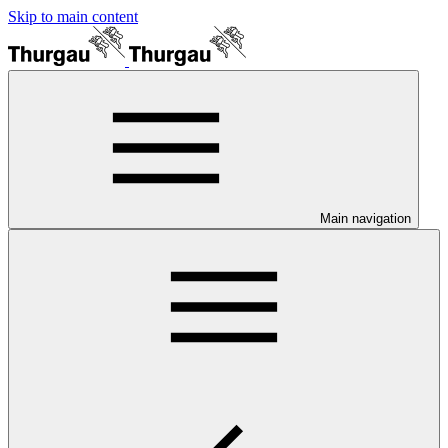
Skip to main content
Main navigation