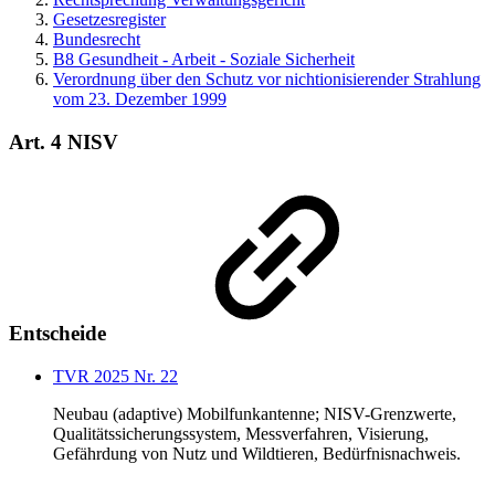
Gesetzesregister
Bundesrecht
B8 Gesundheit - Arbeit - Soziale Sicherheit
Verordnung über den Schutz vor nichtionisierender Strahlung
vom 23. Dezember 1999
Art. 4 NISV
Entscheide
TVR 2025 Nr. 22
Neubau (adaptive) Mobilfunkantenne; NISV-Grenzwerte,
Qualitätssicherungssystem, Messverfahren, Visierung,
Gefährdung von Nutz und Wildtieren, Bedürfnisnachweis.