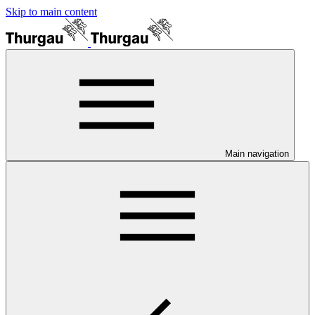
Skip to main content
Main navigation