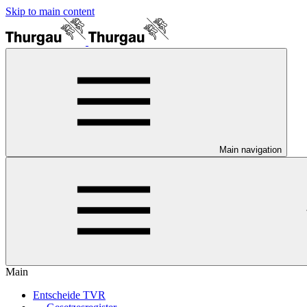
Skip to main content
Main navigation
Main
Entscheide TVR