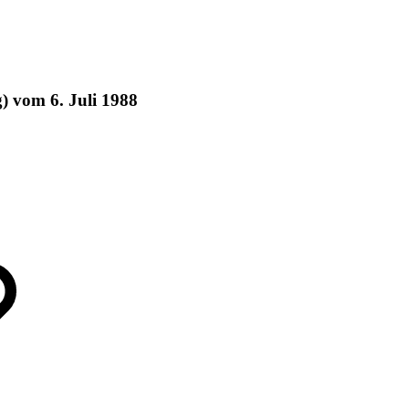
g) vom 6. Juli 1988