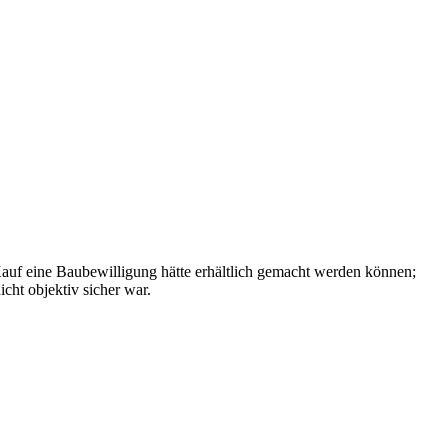
auf eine Baubewilligung hätte erhältlich gemacht werden können;
cht objektiv sicher war.