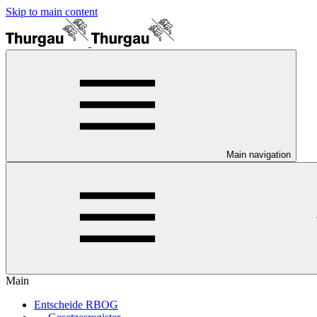
Skip to main content
Main navigation
Main
Entscheide RBOG