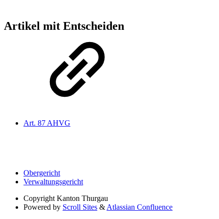
Artikel mit Entscheiden
Art. 87 AHVG
Obergericht
Verwaltungsgericht
Copyright
Kanton Thurgau
Powered by
Scroll Sites
&
Atlassian Confluence