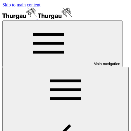
Skip to main content
Main navigation