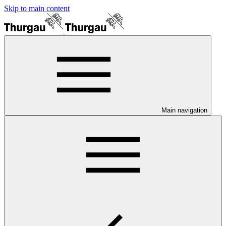
Skip to main content
Main navigation