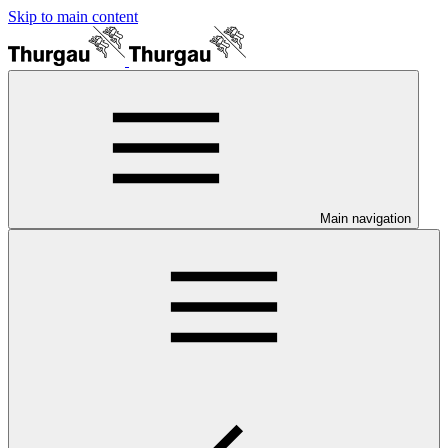
Skip to main content
Main navigation