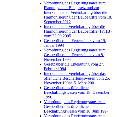
Verordnung des Regierungsrates zum
Planungs- und Baugesetz und zur
Interkantonalen Vereinbarung über die
Harmonisierung der Baubegriffe vom 18.
September 2012
Interkantonale Vereinbarung über die
Harmonisierung der Baubegriffe (IVHB)
vom 22.09.2005
Gesetz über den Feuerschutz vom 19.
Januar 1994
Verordnung des Regierungsrates zum
Gesetz über den Feuerschutz vom 8.
November 1994
Gesetz über die Enteignung vom 27.
Februar 1984
Interkantonale Vereinbarung über das
öffentliche Beschaffungswesen vom 25.
November 1994/15. März 2001
Gesetz über das öffentliche
Beschaffungswesen vom 18. Dezember
1996
Verordnung des Regierungsrates zum
Gesetz über das öffentliche
Beschaffungswesen vom 10. Juni 1997
Verordnung des Regierungsrates zum