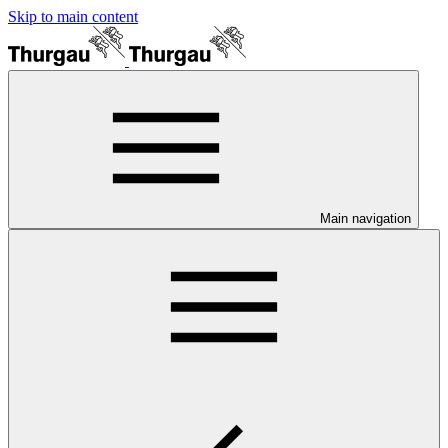
Skip to main content
Main navigation