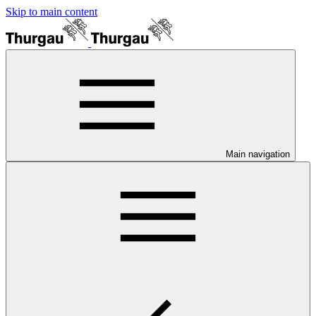
Skip to main content
Main navigation