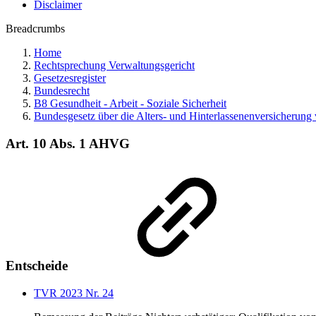
Disclaimer
Breadcrumbs
Home
Rechtsprechung Verwaltungsgericht
Gesetzesregister
Bundesrecht
B8 Gesundheit - Arbeit - Soziale Sicherheit
Bundesgesetz über die Alters- und Hinterlassenenversicherun
Art. 10 Abs. 1 AHVG
Entscheide
TVR 2023 Nr. 24