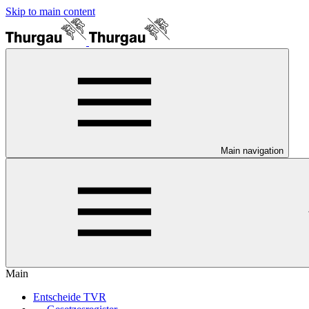
Skip to main content
Main navigation
Main
Entscheide TVR