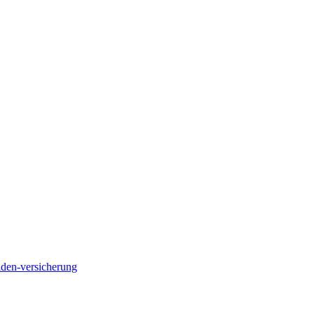
liden-versicherung