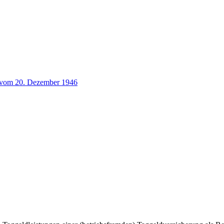
g vom 20. Dezember 1946