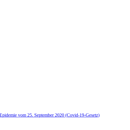
9-Epidemie vom 25. September 2020 (Covid-19-Gesetz)