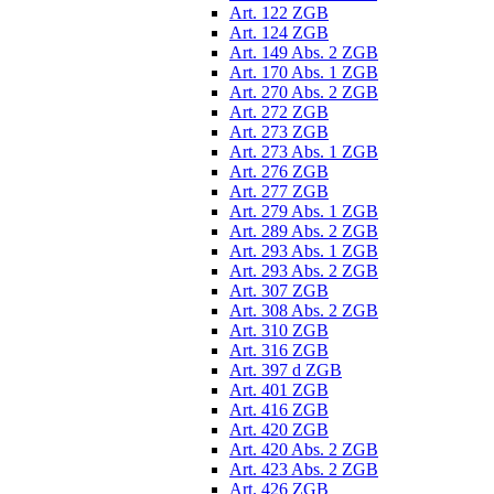
Art. 122 ZGB
Art. 124 ZGB
Art. 149 Abs. 2 ZGB
Art. 170 Abs. 1 ZGB
Art. 270 Abs. 2 ZGB
Art. 272 ZGB
Art. 273 ZGB
Art. 273 Abs. 1 ZGB
Art. 276 ZGB
Art. 277 ZGB
Art. 279 Abs. 1 ZGB
Art. 289 Abs. 2 ZGB
Art. 293 Abs. 1 ZGB
Art. 293 Abs. 2 ZGB
Art. 307 ZGB
Art. 308 Abs. 2 ZGB
Art. 310 ZGB
Art. 316 ZGB
Art. 397 d ZGB
Art. 401 ZGB
Art. 416 ZGB
Art. 420 ZGB
Art. 420 Abs. 2 ZGB
Art. 423 Abs. 2 ZGB
Art. 426 ZGB