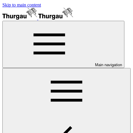
Skip to main content
Main navigation