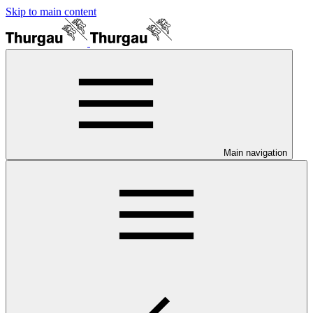
Skip to main content
Main navigation