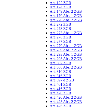
Art. 122 ZGB
Art. 124 ZGB
Art. 149 Abs. 2 ZGB
Art. 170 Abs. 1 ZGB
Art. 270 Abs. 2 ZGB
Art. 272 ZGB
Art. 273 ZGB
Art. 273 Abs. 1 ZGB
Art. 276 ZGB
Art. 277 ZGB
Art. 279 Abs. 1 ZGB
Art. 289 Abs. 2 ZGB
Art. 293 Abs. 1 ZGB
Art. 293 Abs. 2 ZGB
Art. 307 ZGB
Art. 308 Abs. 2 ZGB
Art. 310 ZGB
Art. 316 ZGB
Art. 397 d ZGB
Art. 401 ZGB
Art. 416 ZGB
Art. 420 ZGB
Art. 420 Abs. 2 ZGB
Art. 423 Abs. 2 ZGB
Art. 426 ZGB