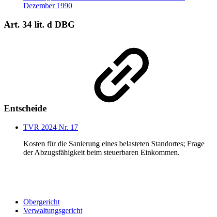
Dezember 1990
Art. 34 lit. d DBG
Entscheide
TVR 2024 Nr. 17
Kosten für die Sanierung eines belasteten Standortes; Frage
der Abzugsfähigkeit beim steuerbaren Einkommen.
Obergericht
Verwaltungsgericht