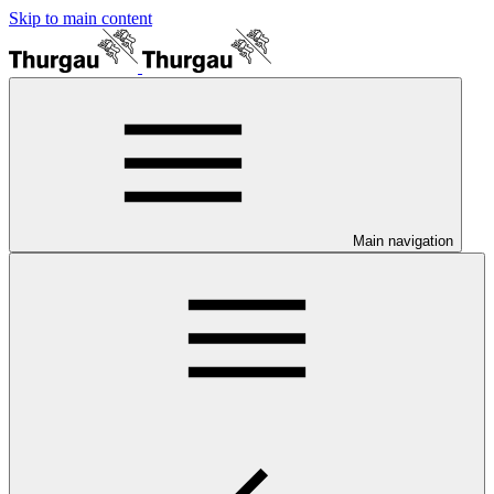
Skip to main content
Main navigation