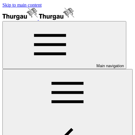
Skip to main content
Main navigation