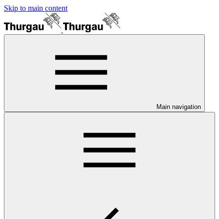
Skip to main content
Main navigation