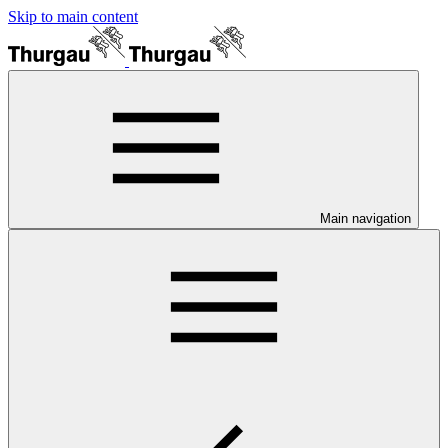
Skip to main content
Main navigation