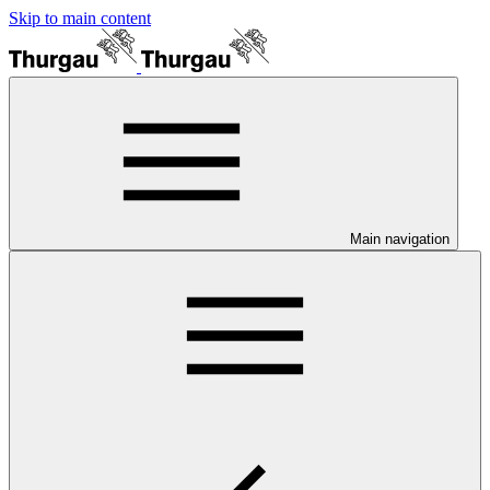
Skip to main content
Main navigation