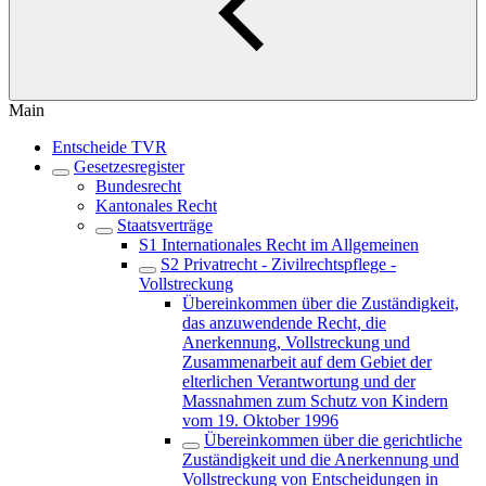
Main
Entscheide TVR
Gesetzesregister
Bundesrecht
Kantonales Recht
Staatsverträge
S1 Internationales Recht im Allgemeinen
S2 Privatrecht - Zivilrechtspflege -
Vollstreckung
Übereinkommen über die Zuständigkeit,
das anzuwendende Recht, die
Anerkennung, Vollstreckung und
Zusammenarbeit auf dem Gebiet der
elterlichen Verantwortung und der
Massnahmen zum Schutz von Kindern
vom 19. Oktober 1996
Übereinkommen über die gerichtliche
Zuständigkeit und die Anerkennung und
Vollstreckung von Entscheidungen in