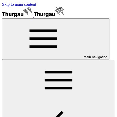
Skip to main content
Main navigation