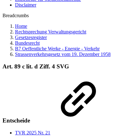
Disclaimer
Breadcrumbs
Home
Rechtsprechung Verwaltungsgericht
Gesetzesregister
Bundesrecht
B7 Oeffentliche Werke - Energie - Verkehr
Strassenverkehrsgesetz vom 19. Dezember 1958
Art. 89 c lit. d Ziff. 4 SVG
Entscheide
TVR 2025 Nr. 21