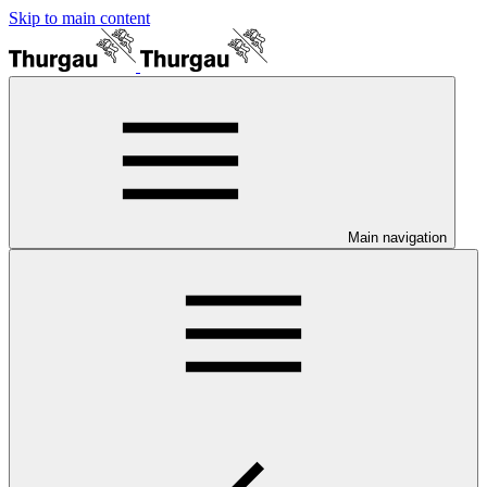
Skip to main content
Main navigation