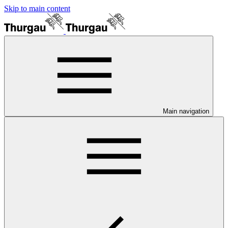
Skip to main content
Main navigation