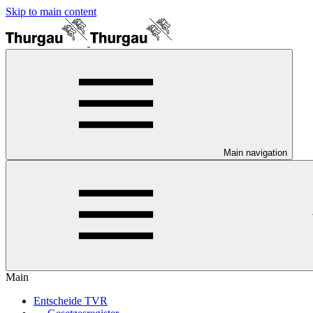
Skip to main content
Main navigation
Main
Entscheide TVR