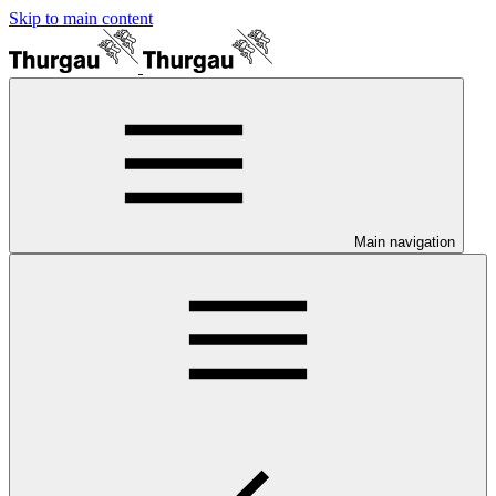
Skip to main content
Main navigation