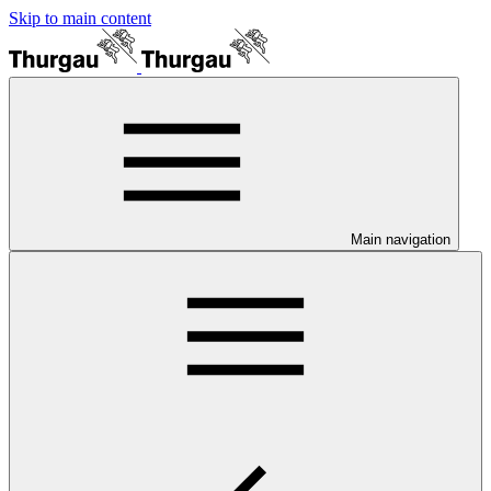
Skip to main content
Main navigation