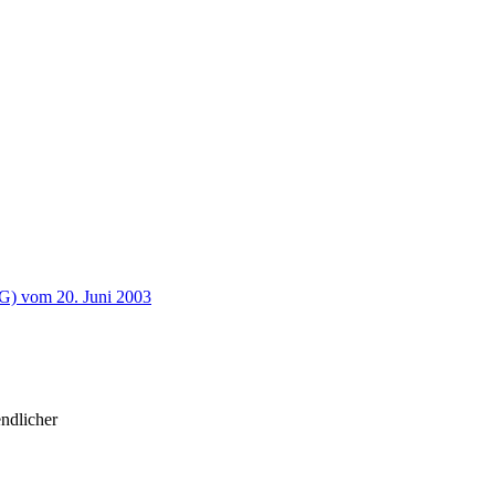
tG) vom 20. Juni 2003
ndlicher