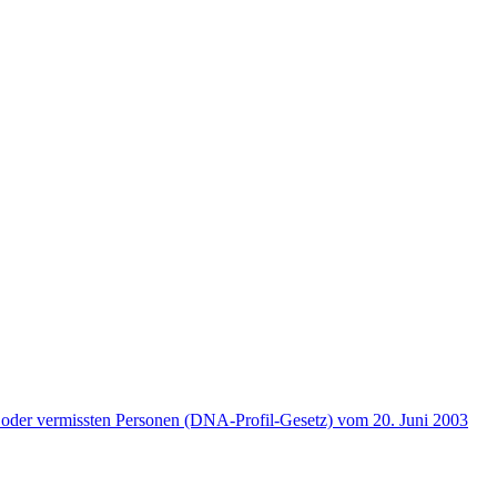
 oder vermissten Personen (DNA-Profil-Gesetz) vom 20. Juni 2003