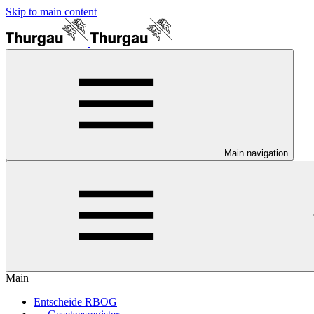
Skip to main content
Main navigation
Main
Entscheide RBOG