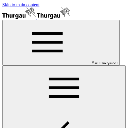
Skip to main content
Main navigation