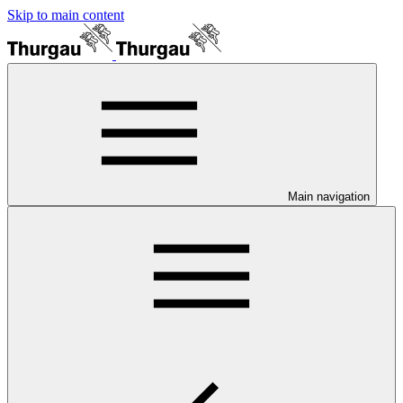
Skip to main content
Main navigation