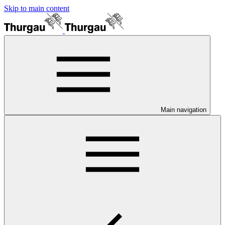
Skip to main content
Main navigation