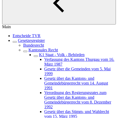
Main
Entscheide TVR
Gesetzesregister
Bundesrecht
Kantonales Recht
K1 Staat - Volk - Behörden
Verfassung des Kantons Thurgau vom 16.
März 1987
Gesetz über die Gemeinden vom 5. Mai
1999
Gesetz über das Kantons- und
Gemeindebürgerrecht vom 14. August
1991
Verordnung des Regierungsrates zum
Gesetz über das Kantons- und
Gemeindebürgerrecht vom 8. Dezember
1992
Gesetz über das Stimm- und Wahlrecht
vom 15. März 1995