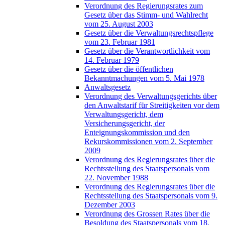
Verordnung des Regierungsrates zum
Gesetz über das Stimm- und Wahlrecht
vom 25. August 2003
Gesetz über die Verwaltungsrechtspflege
vom 23. Februar 1981
Gesetz über die Verantwortlichkeit vom
14. Februar 1979
Gesetz über die öffentlichen
Bekanntmachungen vom 5. Mai 1978
Anwaltsgesetz
Verordnung des Verwaltungsgerichts über
den Anwaltstarif für Streitigkeiten vor dem
Verwaltungsgericht, dem
Versicherungsgericht, der
Enteignungskommission und den
Rekurskommissionen vom 2. September
2009
Verordnung des Regierungsrates über die
Rechtsstellung des Staatspersonals vom
22. November 1988
Verordnung des Regierungsrates über die
Rechtsstellung des Staatspersonals vom 9.
Dezember 2003
Verordnung des Grossen Rates über die
Besoldung des Staatspersonals vom 18.