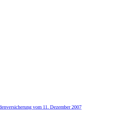
alidenversicherung vom 11. Dezember 2007