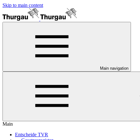
Skip to main content
Main navigation
Main
Entscheide TVR