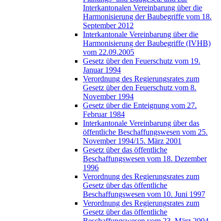
Interkantonalen Vereinbarung über die
Harmonisierung der Baubegriffe vom 18.
September 2012
Interkantonale Vereinbarung über die
Harmonisierung der Baubegriffe (IVHB)
vom 22.09.2005
Gesetz über den Feuerschutz vom 19.
Januar 1994
Verordnung des Regierungsrates zum
Gesetz über den Feuerschutz vom 8.
November 1994
Gesetz über die Enteignung vom 27.
Februar 1984
Interkantonale Vereinbarung über das
öffentliche Beschaffungswesen vom 25.
November 1994/15. März 2001
Gesetz über das öffentliche
Beschaffungswesen vom 18. Dezember
1996
Verordnung des Regierungsrates zum
Gesetz über das öffentliche
Beschaffungswesen vom 10. Juni 1997
Verordnung des Regierungsrates zum
Gesetz über das öffentliche
Beschaffungswesen vom 23. März 2004