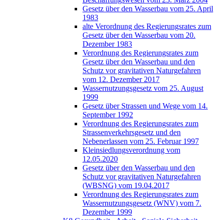
Gesetz über den Wasserbau vom 25. April
1983
alte Verordnung des Regierungsrates zum
Gesetz über den Wasserbau vom 20.
Dezember 1983
Verordnung des Regierungsrates zum
Gesetz über den Wasserbau und den
Schutz vor gravitativen Naturgefahren
vom 12. Dezember 2017
Wassernutzungsgesetz vom 25. August
1999
Gesetz über Strassen und Wege vom 14.
September 1992
Verordnung des Regierungsrates zum
Strassenverkehrsgesetz und den
Nebenerlassen vom 25. Februar 1997
Kleinsiedlungsverordnung vom
12.05.2020
Gesetz über den Wasserbau und den
Schutz vor gravitativen Naturgefahren
(WBSNG) vom 19.04.2017
Verordnung des Regierungsrates zum
Wassernutzungsgesetz (WNV) vom 7.
Dezember 1999