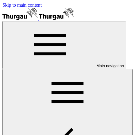
Skip to main content
Main navigation