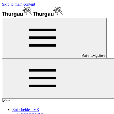
Skip to main content
Main navigation
Main
Entscheide TVR