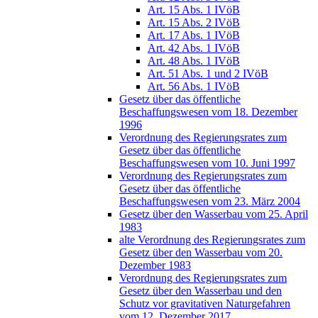
Art. 15 Abs. 1 IVöB
Art. 15 Abs. 2 IVöB
Art. 17 Abs. 1 IVöB
Art. 42 Abs. 1 IVöB
Art. 48 Abs. 1 IVöB
Art. 51 Abs. 1 und 2 IVöB
Art. 56 Abs. 1 IVöB
Gesetz über das öffentliche
Beschaffungswesen vom 18. Dezember
1996
Verordnung des Regierungsrates zum
Gesetz über das öffentliche
Beschaffungswesen vom 10. Juni 1997
Verordnung des Regierungsrates zum
Gesetz über das öffentliche
Beschaffungswesen vom 23. März 2004
Gesetz über den Wasserbau vom 25. April
1983
alte Verordnung des Regierungsrates zum
Gesetz über den Wasserbau vom 20.
Dezember 1983
Verordnung des Regierungsrates zum
Gesetz über den Wasserbau und den
Schutz vor gravitativen Naturgefahren
vom 12. Dezember 2017