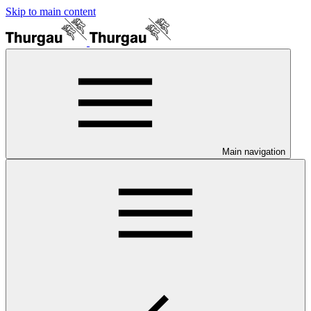
Skip to main content
Main navigation