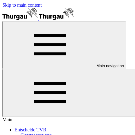
Skip to main content
Main navigation
Main
Entscheide TVR