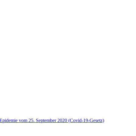
9-Epidemie vom 25. September 2020 (Covid-19-Gesetz)