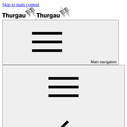
Skip to main content
Main navigation