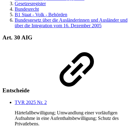
Gesetzesregister
Bundesrecht
B1 Staat - Volk - Behörden
Bundesgesetz über die Ausländerinnen und Ausländer und
über die Integration vom 16. Dezember 2005
Art. 30 AIG
Entscheide
TVR 2025 Nr. 2
Härtefallbewilligung; Umwandlung einer vorläufigen
Aufnahme in eine Aufenthaltsbewilligung; Schutz des
Privatlebens.