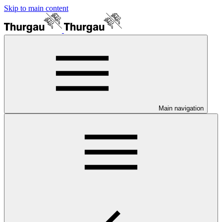
Skip to main content
Main navigation