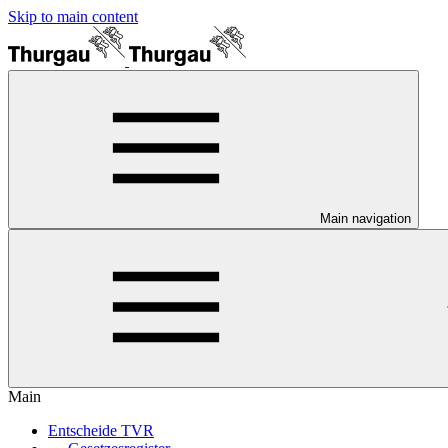
Skip to main content
Main navigation
Main
Entscheide TVR