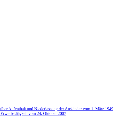
über Aufenthalt und Niederlassung der Ausländer vom 1. März 1949
 Erwerbstätigkeit vom 24. Oktober 2007