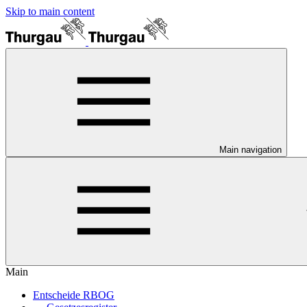
Skip to main content
Main navigation
Main
Entscheide RBOG