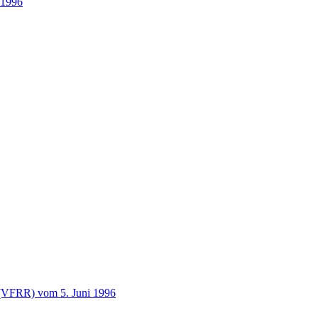
 1996
 (VFRR) vom 5. Juni 1996