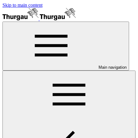
Skip to main content
Main navigation