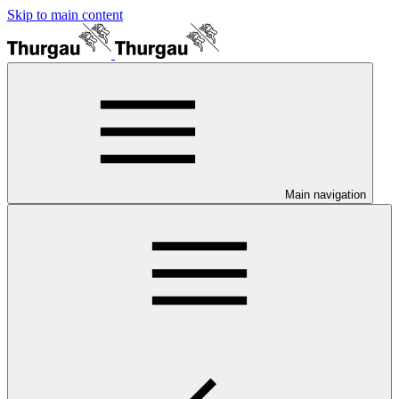
Skip to main content
Main navigation