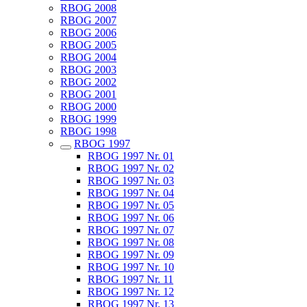
RBOG 2008
RBOG 2007
RBOG 2006
RBOG 2005
RBOG 2004
RBOG 2003
RBOG 2002
RBOG 2001
RBOG 2000
RBOG 1999
RBOG 1998
RBOG 1997
RBOG 1997 Nr. 01
RBOG 1997 Nr. 02
RBOG 1997 Nr. 03
RBOG 1997 Nr. 04
RBOG 1997 Nr. 05
RBOG 1997 Nr. 06
RBOG 1997 Nr. 07
RBOG 1997 Nr. 08
RBOG 1997 Nr. 09
RBOG 1997 Nr. 10
RBOG 1997 Nr. 11
RBOG 1997 Nr. 12
RBOG 1997 Nr. 13