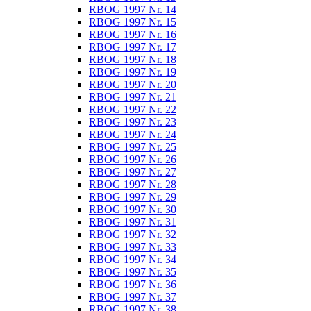
RBOG 1997 Nr. 14
RBOG 1997 Nr. 15
RBOG 1997 Nr. 16
RBOG 1997 Nr. 17
RBOG 1997 Nr. 18
RBOG 1997 Nr. 19
RBOG 1997 Nr. 20
RBOG 1997 Nr. 21
RBOG 1997 Nr. 22
RBOG 1997 Nr. 23
RBOG 1997 Nr. 24
RBOG 1997 Nr. 25
RBOG 1997 Nr. 26
RBOG 1997 Nr. 27
RBOG 1997 Nr. 28
RBOG 1997 Nr. 29
RBOG 1997 Nr. 30
RBOG 1997 Nr. 31
RBOG 1997 Nr. 32
RBOG 1997 Nr. 33
RBOG 1997 Nr. 34
RBOG 1997 Nr. 35
RBOG 1997 Nr. 36
RBOG 1997 Nr. 37
RBOG 1997 Nr. 38