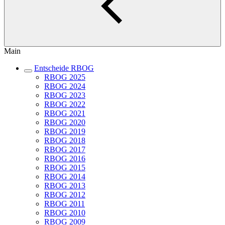
Main
Entscheide RBOG
RBOG 2025
RBOG 2024
RBOG 2023
RBOG 2022
RBOG 2021
RBOG 2020
RBOG 2019
RBOG 2018
RBOG 2017
RBOG 2016
RBOG 2015
RBOG 2014
RBOG 2013
RBOG 2012
RBOG 2011
RBOG 2010
RBOG 2009